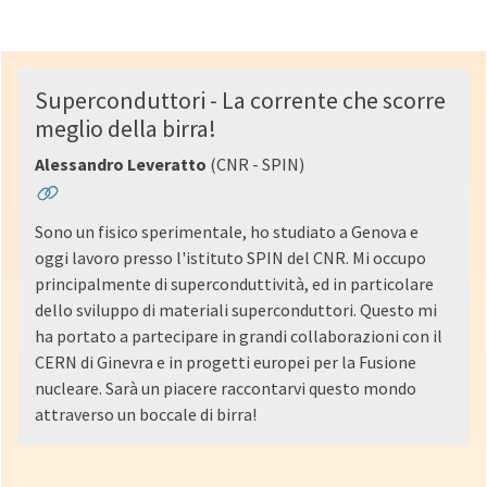
Superconduttori - La corrente che scorre
meglio della birra!
Alessandro Leveratto
(CNR - SPIN)
Sono un fisico sperimentale, ho studiato a Genova e
oggi lavoro presso l'istituto SPIN del CNR. Mi occupo
principalmente di superconduttività, ed in particolare
dello sviluppo di materiali superconduttori. Questo mi
ha portato a partecipare in grandi collaborazioni con il
CERN di Ginevra e in progetti europei per la Fusione
nucleare. Sarà un piacere raccontarvi questo mondo
attraverso un boccale di birra!