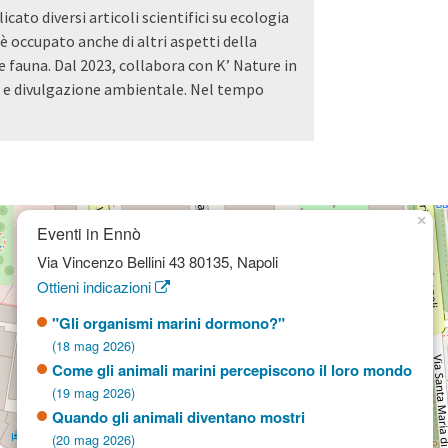
ato diversi articoli scientifici su ecologia
è occupato anche di altri aspetti della
e fauna. Dal 2023, collabora con K’ Nature in
a e divulgazione ambientale. Nel tempo
×
Eventi in Ennò
Via Vincenzo Bellini 43 80135, Napoli
Ottieni indicazioni
"Gli organismi marini dormono?"
(18 mag 2026)
Come gli animali marini percepiscono il loro mondo
(19 mag 2026)
Quando gli animali diventano mostri
(20 mag 2026)