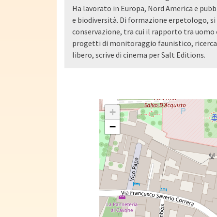
Ha lavorato in Europa, Nord America e pubblic
e biodiversità. Di formazione erpetologo, si 
conservazione, tra cui il rapporto tra uomo 
progetti di monitoraggio faunistico, ricerc
libero, scrive di cinema per Salt Editions.
+
−