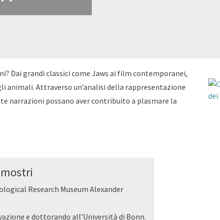
ni? Dai grandi classici come Jaws ai film contemporanei,
li animali. Attraverso un’analisi della rappresentazione
te narrazioni possano aver contribuito a plasmare la
 mostri
 Zoological Research Museum Alexander
vazione e dottorando all’Università di Bonn.