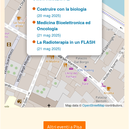
Costruire con la biologia
(20 mag 2025)
Medicina Bioelettronica ed
Oncologia
(21 mag 2025)
La Radioterapia in un FLASH
(21 mag 2025)
Map data ©
OpenStreetMap
contributors.
Altri eventi a Pisa