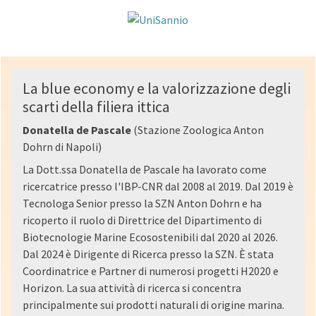
La blue economy e la valorizzazione degli
scarti della filiera ittica
Donatella de Pascale
(Stazione Zoologica Anton
Dohrn di Napoli)
La Dott.ssa Donatella de Pascale ha lavorato come
ricercatrice presso l'IBP-CNR dal 2008 al 2019. Dal 2019 è
Tecnologa Senior presso la SZN Anton Dohrn e ha
ricoperto il ruolo di Direttrice del Dipartimento di
Biotecnologie Marine Ecosostenibili dal 2020 al 2026.
Dal 2024 è Dirigente di Ricerca presso la SZN. È stata
Coordinatrice e Partner di numerosi progetti H2020 e
Horizon. La sua attività di ricerca si concentra
principalmente sui prodotti naturali di origine marina.