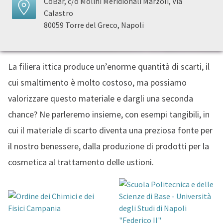
CoBar, c/o Molini Meridionali Marzoli, Via
Calastro
80059 Torre del Greco, Napoli
La filiera ittica produce un’enorme quantità di scarti, il
cui smaltimento è molto costoso, ma possiamo
valorizzare questo materiale e dargli una seconda
chance? Ne parleremo insieme, con esempi tangibili, in
cui il materiale di scarto diventa una preziosa fonte per
il nostro benessere, dalla produzione di prodotti per la
cosmetica al trattamento delle ustioni.