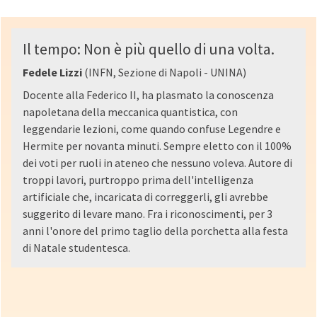
Il tempo: Non è più quello di una volta.
Fedele Lizzi
(INFN, Sezione di Napoli - UNINA)
Docente alla Federico II, ha plasmato la conoscenza
napoletana della meccanica quantistica, con
leggendarie lezioni, come quando confuse Legendre e
Hermite per novanta minuti. Sempre eletto con il 100%
dei voti per ruoli in ateneo che nessuno voleva. Autore di
troppi lavori, purtroppo prima dell'intelligenza
artificiale che, incaricata di correggerli, gli avrebbe
suggerito di levare mano. Fra i riconoscimenti, per 3
anni l'onore del primo taglio della porchetta alla festa
di Natale studentesca.