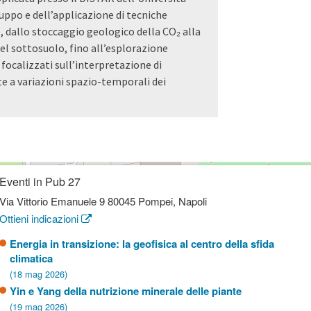
iluppo e dell’applicazione di tecniche
e, dallo stoccaggio geologico della CO₂ alla
l sottosuolo, fino all’esplorazione
 focalizzati sull’interpretazione di
 a variazioni spazio-temporali dei
Eventi in Pub 27
Via Vittorio Emanuele 9 80045 Pompei, Napoli
Ottieni indicazioni
Energia in transizione: la geofisica al centro della sfida
climatica
(18 mag 2026)
Yin e Yang della nutrizione minerale delle piante
(19 mag 2026)