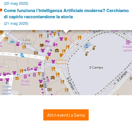
(20 mag 2025)
Come funziona l’Intelligenza Artificiale moderna? Cerchiamo
di capirlo raccontandone la storia
(21 mag 2025)
Altri eventi a Siena